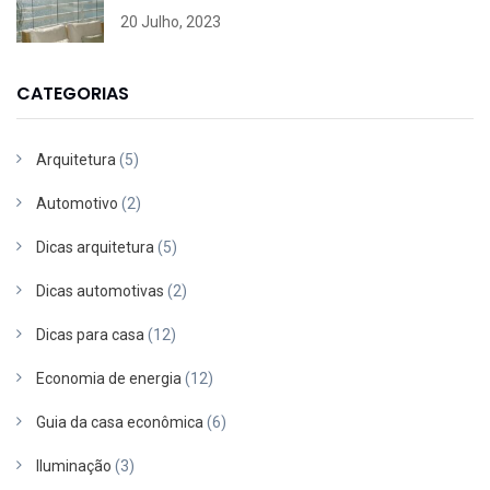
20 Julho, 2023
CATEGORIAS
Arquitetura
(5)
Automotivo
(2)
Dicas arquitetura
(5)
Dicas automotivas
(2)
Dicas para casa
(12)
Economia de energia
(12)
Guia da casa econômica
(6)
Iluminação
(3)