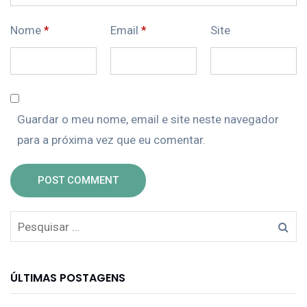
Nome
*
Email
*
Site
Guardar o meu nome, email e site neste navegador
para a próxima vez que eu comentar.
POST COMMENT
ÚLTIMAS POSTAGENS