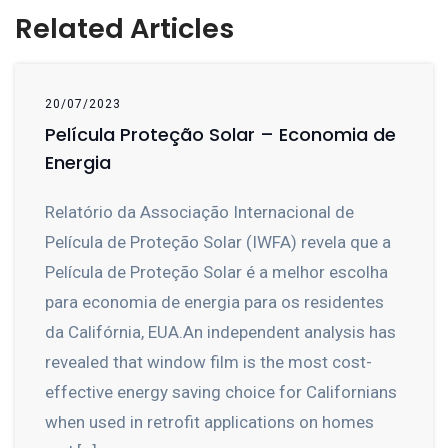
Related Articles
20/07/2023
Película Proteção Solar – Economia de
Energia
Relatório da Associação Internacional de
Película de Proteção Solar (IWFA) revela que a
Película de Proteção Solar é a melhor escolha
para economia de energia para os residentes
da Califórnia, EUA.An independent analysis has
revealed that window film is the most cost-
effective energy saving choice for Californians
when used in retrofit applications on homes