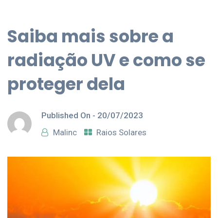
Saiba mais sobre a
radiação UV e como se
proteger dela
Published On -
20/07/2023
Malinc
Raios Solares