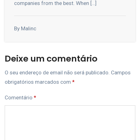
companies from the best. When […]
By Malinc
Deixe um comentário
O seu endereço de email não será publicado.
Campos
obrigatórios marcados com
*
Comentário
*