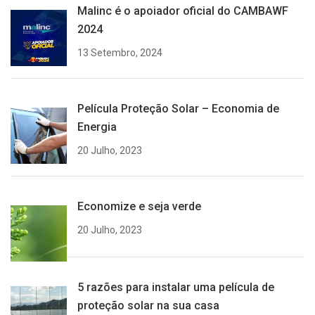
Malinc é o apoiador oficial do CAMBAWF
2024
13 Setembro, 2024
Película Proteção Solar – Economia de
Energia
20 Julho, 2023
Economize e seja verde
20 Julho, 2023
5 razões para instalar uma película de
proteção solar na sua casa