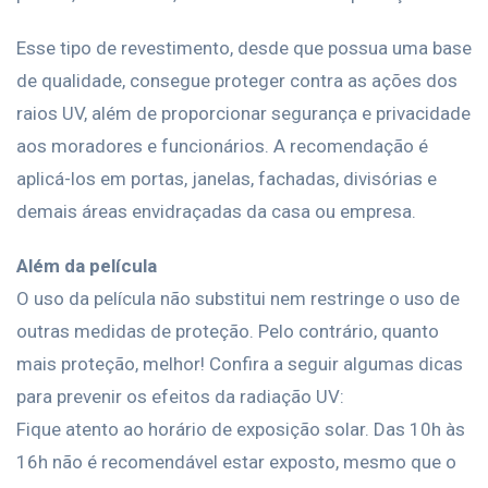
Esse tipo de revestimento, desde que possua uma base
de qualidade, consegue proteger contra as ações dos
raios UV, além de proporcionar segurança e privacidade
aos moradores e funcionários. A recomendação é
aplicá-los em portas, janelas, fachadas, divisórias e
demais áreas envidraçadas da casa ou empresa.
Além da película
O uso da película não substitui nem restringe o uso de
outras medidas de proteção. Pelo contrário, quanto
mais proteção, melhor! Confira a seguir algumas dicas
para prevenir os efeitos da radiação UV:
Fique atento ao horário de exposição solar. Das 10h às
16h não é recomendável estar exposto, mesmo que o