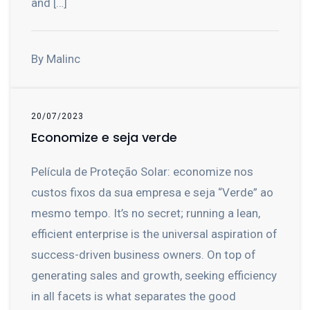
and […]
By Malinc
20/07/2023
Economize e seja verde
Película de Proteção Solar: economize nos
custos fixos da sua empresa e seja “Verde” ao
mesmo tempo. It’s no secret; running a lean,
efficient enterprise is the universal aspiration of
success-driven business owners. On top of
generating sales and growth, seeking efficiency
in all facets is what separates the good