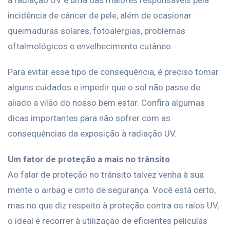
à radiação UV é uma das maiores responsáveis pela
incidência de câncer de pele, além de ocasionar
queimaduras solares, fotoalergias, problemas
oftalmológicos e envelhecimento cutâneo.
Para evitar esse tipo de consequência, é preciso tomar
alguns cuidados e impedir que o sol não passe de
aliado a vilão do nosso bem estar. Confira algumas
dicas importantes para não sofrer com as
consequências da exposição à radiação UV.
Um fator de proteção a mais no trânsito
Ao falar de proteção no trânsito talvez venha à sua
mente o airbag e cinto de segurança. Você está certo,
mas no que diz respeito à proteção contra os raios UV,
o ideal é recorrer à utilização de eficientes películas