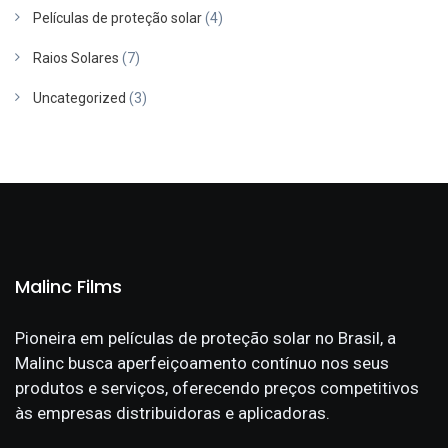
Películas de proteção solar
(4)
Raios Solares
(7)
Uncategorized
(3)
Malinc Films
Pioneira em películas de proteção solar no Brasil, a
Malinc busca aperfeiçoamento contínuo nos seus
produtos e serviços, oferecendo preços competitivos
às empresas distribuidoras e aplicadoras.