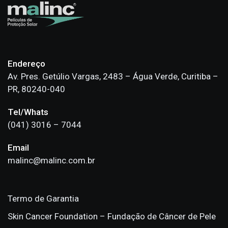
Endereço
Av. Pres. Getúlio Vargas, 2483 – Água Verde, Curitiba –
PR, 80240-040
Tel/Whats
(041) 3016 – 7044
Email
malinc@malinc.com.br
Termo de Garantia
Skin Cancer Foundation – Fundação de Câncer de Pele