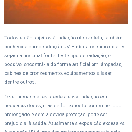
Todos estão sujeitos à radiação ultravioleta, também
conhecida como radiação UV. Embora os raios solares
sejam a principal fonte deste tipo de radiação, é
possível encontrá-la de forma artificial em lâmpadas,
cabines de bronzeamento, equipamentos a laser,
dentre outros.
O ser humano é resistente a essa radiação em
pequenas doses, mas se for exposto por um período
prolongado e sem a devida proteção, pode ser
prejudicial à saúde. Atualmente a exposição excessiva