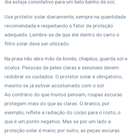
dia esteja convidativo para um belo banho de sol;
Use protetor solar diariamente, sempre na quantidade
recomendada e respeitando o fator de proteção
adequado. Lembre-se de que até dentro do carro o
filtro solar deve ser utilizado.
Na praia não abra mão de bonés, chapéus, guarda sol e
óculos. Pessoas de peles claras e sensíveis devem
redobrar os cuidados. O protetor solar é obrigatório,
mesmo se já estiver acostumado com o sol.
Ao contrário do que muitos pensam, roupas escuras
protegem mais do que as claras. O branco, por
exemplo, reflete a radiação do corpo para o rosto, o
que é um ponto negativo. Mas se por um lado a
proteção solar é maior, por outro, as peças escuras