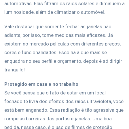
automotivas. Elas filtram os raios solares e diminuem a
luminosidade, além de climatizar o automóvel.
Vale destacar que somente fechar as janelas não
adianta, por isso, tome medidas mais eficazes. Já
existem no mercado películas com diferentes preços,
cores e funcionalidades. Escolha a que mais se
enquadra no seu perfil e orçamento, depois é só dirigir
tranquilo!
Protegido em casa e no trabalho
Se você pensa que o fato de estar em um local
fechado te livra dos efeitos dos raios ultravioleta, você
está bem enganado. Essa radiação é tão agressiva que
rompe as barreiras das portas e janelas. Uma boa
pedida, nesse caso, é o uso de filmes de proteção.