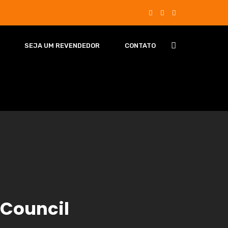
SEJA UM REVENDEDOR
CONTATO
 Council