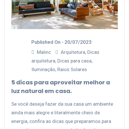
Published On -
20/07/2023
Malinc
Arquitetura
,
Dicas
arquitetura
,
Dicas para casa
,
Iluminação
,
Raios Solares
5 dicas para aproveitar melhor a
luz natural em casa.
Se você deseja fazer da sua casa um ambiente
ainda mais alegre e literalmente cheio de
energia, confira as dicas que preparamos para