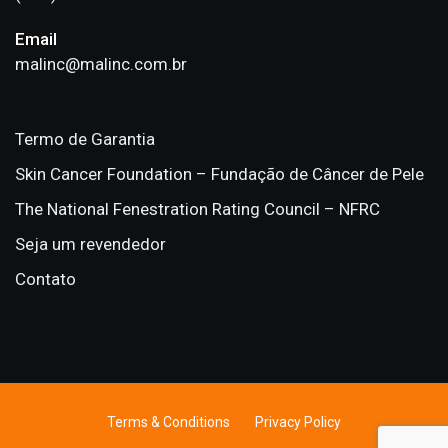
Email
malinc@malinc.com.br
Termo de Garantia
Skin Cancer Foundation – Fundação de Câncer de Pele
The National Fenestration Rating Council – NFRC
Seja um revendedor
Contato
Terms & Conditions
Privacy Policy