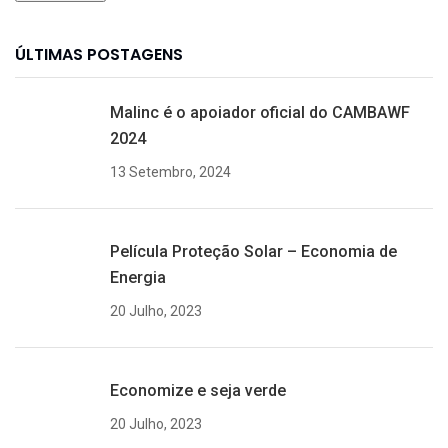
ÚLTIMAS POSTAGENS
Malinc é o apoiador oficial do CAMBAWF
2024
13 Setembro, 2024
Película Proteção Solar – Economia de
Energia
20 Julho, 2023
Economize e seja verde
20 Julho, 2023