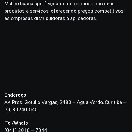
Malinc busca aperfeiçoamento contínuo nos seus
produtos e serviços, oferecendo preços competitivos
às empresas distribuidoras e aplicadoras.
Endereço
Av. Pres. Getúlio Vargas, 2483 – Água Verde, Curitiba –
PR, 80240-040
Tel/Whats
(041) 3016 – 7044