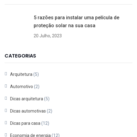
5 razões para instalar uma película de
proteção solar na sua casa
20 Julho, 2023
CATEGORIAS
Arquitetura
(5)
Automotivo
(2)
Dicas arquitetura
(5)
Dicas automotivas
(2)
Dicas para casa
(12)
Economia de energia
(12)