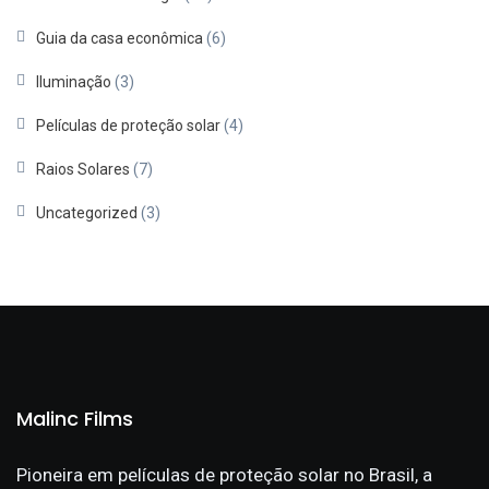
Guia da casa econômica
(6)
Iluminação
(3)
Películas de proteção solar
(4)
Raios Solares
(7)
Uncategorized
(3)
Malinc Films
Pioneira em películas de proteção solar no Brasil, a