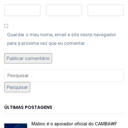
Guardar o meu nome, email e site neste navegador
para a próxima vez que eu comentar.
ÚLTIMAS POSTAGENS
Malinc é o apoiador oficial do CAMBAWF