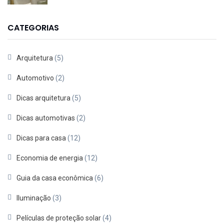
CATEGORIAS
Arquitetura
(5)
Automotivo
(2)
Dicas arquitetura
(5)
Dicas automotivas
(2)
Dicas para casa
(12)
Economia de energia
(12)
Guia da casa econômica
(6)
Iluminação
(3)
Películas de proteção solar
(4)