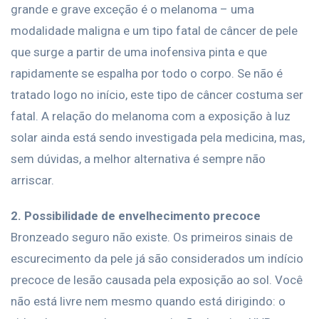
grande e grave exceção é o melanoma – uma
modalidade maligna e um tipo fatal de câncer de pele
que surge a partir de uma inofensiva pinta e que
rapidamente se espalha por todo o corpo. Se não é
tratado logo no início, este tipo de câncer costuma ser
fatal. A relação do melanoma com a exposição à luz
solar ainda está sendo investigada pela medicina, mas,
sem dúvidas, a melhor alternativa é sempre não
arriscar.
2. Possibilidade de envelhecimento precoce
Bronzeado seguro não existe. Os primeiros sinais de
escurecimento da pele já são considerados um indício
precoce de lesão causada pela exposição ao sol. Você
não está livre nem mesmo quando está dirigindo: o