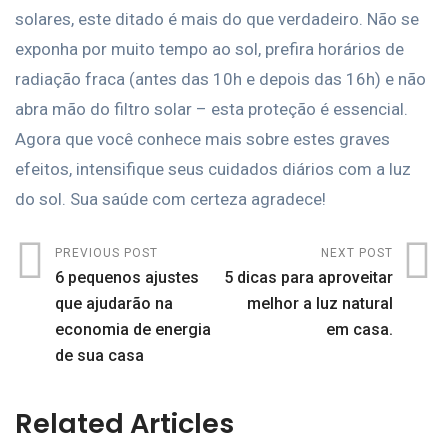
solares, este ditado é mais do que verdadeiro. Não se
exponha por muito tempo ao sol, prefira horários de
radiação fraca (antes das 10h e depois das 16h) e não
abra mão do filtro solar – esta proteção é essencial.
Agora que você conhece mais sobre estes graves
efeitos, intensifique seus cuidados diários com a luz
do sol. Sua saúde com certeza agradece!
PREVIOUS POST
NEXT POST
6 pequenos ajustes
5 dicas para aproveitar
que ajudarão na
melhor a luz natural
economia de energia
em casa.
de sua casa
Related Articles