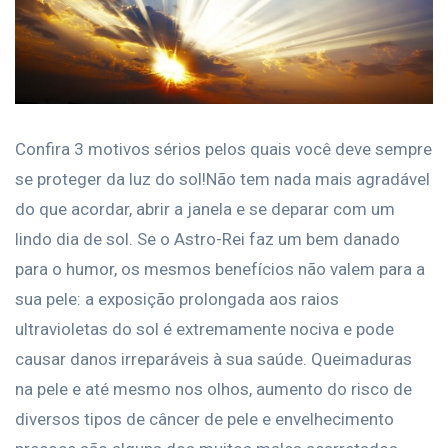
Confira 3 motivos sérios pelos quais você deve sempre
se proteger da luz do sol!Não tem nada mais agradável
do que acordar, abrir a janela e se deparar com um
lindo dia de sol. Se o Astro-Rei faz um bem danado
para o humor, os mesmos benefícios não valem para a
sua pele: a exposição prolongada aos raios
ultravioletas do sol é extremamente nociva e pode
causar danos irreparáveis à sua saúde. Queimaduras
na pele e até mesmo nos olhos, aumento do risco de
diversos tipos de câncer de pele e envelhecimento