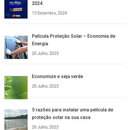
2024
13 Setembro, 2024
Película Proteção Solar – Economia de
Energia
20 Julho, 2023
Economize e seja verde
20 Julho, 2023
5 razões para instalar uma película de
proteção solar na sua casa
20 Julho, 2023