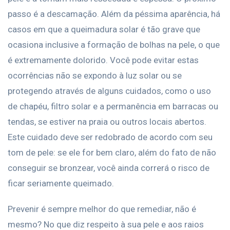
passo é a descamação. Além da péssima aparência, há
casos em que a queimadura solar é tão grave que
ocasiona inclusive a formação de bolhas na pele, o que
é extremamente dolorido. Você pode evitar estas
ocorrências não se expondo à luz solar ou se
protegendo através de alguns cuidados, como o uso
de chapéu, filtro solar e a permanência em barracas ou
tendas, se estiver na praia ou outros locais abertos.
Este cuidado deve ser redobrado de acordo com seu
tom de pele: se ele for bem claro, além do fato de não
conseguir se bronzear, você ainda correrá o risco de
ficar seriamente queimado.
Prevenir é sempre melhor do que remediar, não é
mesmo? No que diz respeito à sua pele e aos raios