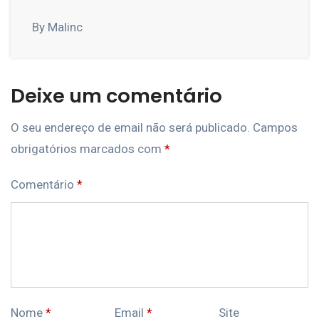
By Malinc
Deixe um comentário
O seu endereço de email não será publicado.
Campos
obrigatórios marcados com
*
Comentário
*
Nome
*
Email
*
Site