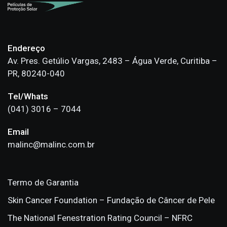
Endereço
Av. Pres. Getúlio Vargas, 2483 – Água Verde, Curitiba –
PR, 80240-040
Tel/Whats
(041) 3016 – 7044
Email
malinc@malinc.com.br
Termo de Garantia
Skin Cancer Foundation – Fundação de Câncer de Pele
The National Fenestration Rating Council – NFRC