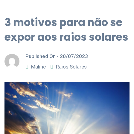
3 motivos para não se
expor aos raios solares
Published On -
20/07/2023
Malinc
Raios Solares