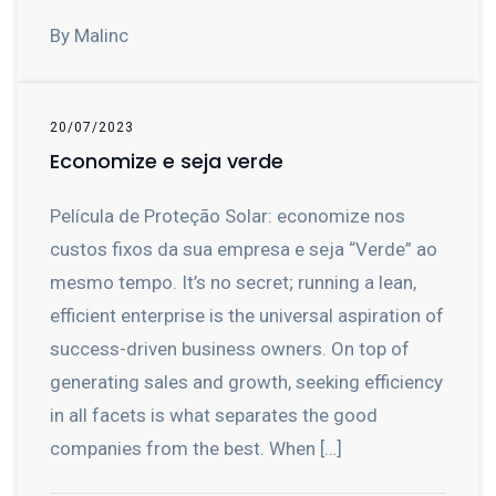
By Malinc
20/07/2023
Economize e seja verde
Película de Proteção Solar: economize nos
custos fixos da sua empresa e seja “Verde” ao
mesmo tempo. It’s no secret; running a lean,
efficient enterprise is the universal aspiration of
success-driven business owners. On top of
generating sales and growth, seeking efficiency
in all facets is what separates the good
companies from the best. When […]