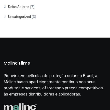
Raios Solares
(7)
Uncategorized
(3)
Malinc Films
Pioneira em películas de proteção solar no Brasil, a
Malinc busca aperfeiçoamento contínuo nos seus
produtos e serviços, oferecendo preços competitivos
às empresas distribuidoras e aplicadoras.