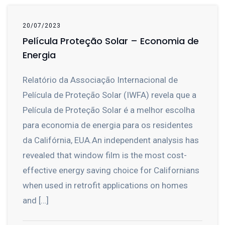
20/07/2023
Película Proteção Solar – Economia de
Energia
Relatório da Associação Internacional de
Película de Proteção Solar (IWFA) revela que a
Película de Proteção Solar é a melhor escolha
para economia de energia para os residentes
da Califórnia, EUA.An independent analysis has
revealed that window film is the most cost-
effective energy saving choice for Californians
when used in retrofit applications on homes
and […]